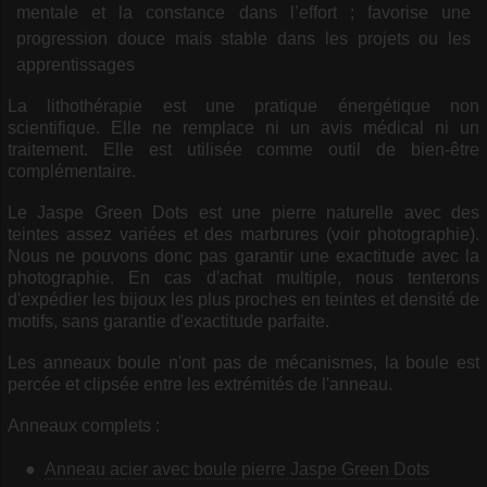
mentale et la constance dans l’effort ; favorise une
progression douce mais stable dans les projets ou les
apprentissages
La lithothérapie est une pratique énergétique non
scientifique. Elle ne remplace ni un avis médical ni un
traitement. Elle est utilisée comme outil de bien-être
complémentaire.
Le Jaspe Green Dots est une pierre naturelle avec des
teintes assez variées et des marbrures (voir photographie).
Nous ne pouvons donc pas garantir une exactitude avec la
photographie. En cas d'achat multiple, nous tenterons
d'expédier les bijoux les plus proches en teintes et densité de
motifs, sans garantie d'exactitude parfaite.
Les anneaux boule n'ont pas de mécanismes, la boule est
percée et clipsée entre les extrémités de l'anneau.
Anneaux complets :
Anneau acier avec boule pierre Jaspe Green Dots