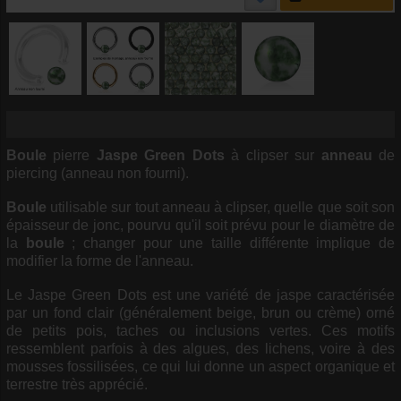
Boule
pierre
Jaspe
Green Dots
à clipser sur
anneau
de
piercing (anneau non fourni).
Boule
utilisable sur tout anneau à clipser, quelle que soit son
épaisseur de jonc, pourvu qu'il soit prévu pour le diamètre de
la
boule
; changer pour une taille différente implique de
modifier la forme de l'anneau.
Le Jaspe Green Dots est une variété de jaspe caractérisée
par un fond clair (généralement beige, brun ou crème) orné
de petits pois, taches ou inclusions vertes. Ces motifs
ressemblent parfois à des algues, des lichens, voire à des
mousses fossilisées, ce qui lui donne un aspect organique et
terrestre très apprécié.