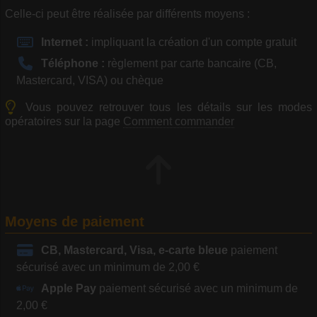
Celle-ci peut être réalisée par différents moyens :
Internet :
impliquant la création d'un compte gratuit
Téléphone :
règlement par carte bancaire (CB,
Mastercard, VISA) ou chèque
Vous pouvez retrouver tous les détails sur les modes
opératoires sur la page
Comment commander
Moyens de paiement
CB, Mastercard, Visa, e-carte bleue
paiement
sécurisé avec un minimum de 2,00 €
Apple Pay
paiement sécurisé avec un minimum de
2,00 €