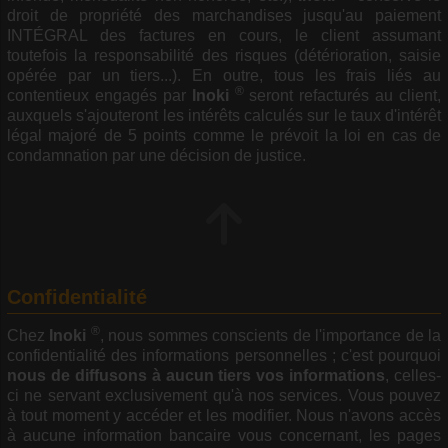
droit de propriété des marchandises jusqu'au paiement
INTÉGRAL des factures en cours, le client assumant
toutefois la responsabilité des risques (détérioration, saisie
opérée par un tiers...). En outre, tous les frais liés au
®
contentieux engagés par
Inoki
seront refacturés au client,
auxquels s'ajouteront les intérêts calculés sur le taux d'intérêt
légal majoré de 5 points comme le prévoit la loi en cas de
condamnation par une décision de justice.
Confidentialité
®
Chez
Inoki
, nous sommes conscients de l'importance de la
confidentialité des informations personnelles ; c'est pourquoi
nous de diffusons à aucun tiers vos informations
, celles-
ci ne servant exclusivement qu'à nos services. Vous pouvez
à tout moment y accéder et les modifier. Nous n'avons accès
à aucune information bancaire vous concernant, les pages