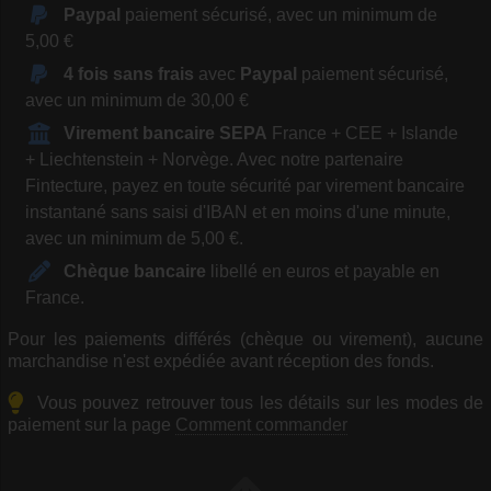
Paypal
paiement sécurisé, avec un minimum de
5,00 €
4 fois sans frais
avec
Paypal
paiement sécurisé,
avec un minimum de 30,00 €
Virement bancaire SEPA
France + CEE + Islande
+ Liechtenstein + Norvège. Avec notre partenaire
Fintecture, payez en toute sécurité par virement bancaire
instantané sans saisi d'IBAN et en moins d'une minute,
avec un minimum de 5,00 €.
Chèque bancaire
libellé en euros et payable en
France.
Pour les paiements différés (chèque ou virement), aucune
marchandise n'est expédiée avant réception des fonds.
Vous pouvez retrouver tous les détails sur les modes de
paiement sur la page
Comment commander