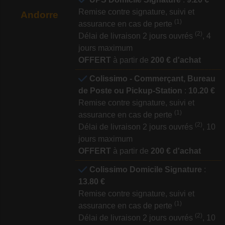
Remise contre signature, suivi et
Andorre
(1)
assurance en cas de perte
(2)
Délai de livraison 2 jours ouvrés
, 4
jours maximum
OFFERT
à partir de
200 € d'achat
Colissimo - Commerçant, Bureau
de Poste ou Pickup-Station
:
10.20 €
Remise contre signature, suivi et
(1)
assurance en cas de perte
(2)
Délai de livraison 2 jours ouvrés
, 10
jours maximum
OFFERT
à partir de
200 € d'achat
Colissimo Domicile Signature
:
13.80 €
Remise contre signature, suivi et
(1)
assurance en cas de perte
(2)
Délai de livraison 2 jours ouvrés
, 10