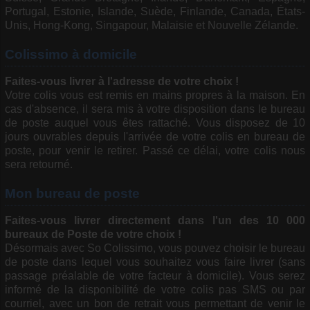
Portugal, Estonie, Islande, Suède, Finlande, Canada, États-
Unis, Hong-Kong, Singapour, Malaisie et Nouvelle Zélande.
Colissimo à domicile
Faites-vous livrer à l'adresse de votre choix !
Votre colis vous est remis en mains propres à la maison. En
cas d'absence, il sera mis à votre disposition dans le bureau
de poste auquel vous êtes rattaché. Vous disposez de 10
jours ouvrables depuis l'arrivée de votre colis en bureau de
poste, pour venir le retirer. Passé ce délai, votre colis nous
sera retourné.
Mon bureau de poste
Faites-vous livrer directement dans l'un des 10 000
bureaux de Poste de votre choix !
Désormais avec So Colissimo, vous pouvez choisir le bureau
de poste dans lequel vous souhaitez vous faire livrer (sans
passage préalable de votre facteur à domicile). Vous serez
informé de la disponibilité de votre colis pas SMS ou par
courriel, avec un bon de retrait vous permettant de venir le