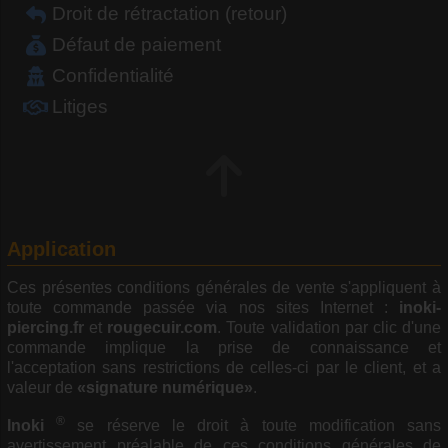
Droit de rétractation (retour)
Défaut de paiement
Confidentialité
Litiges
Application
Ces présentes conditions générales de vente s'appliquent à
toute commande passée via nos sites Internet :
inoki-
piercing.fr
et
rougecuir.com
. Toute validation par clic d'une
commande implique la prise de connaissance et
l'acceptation sans restrictions de celles-ci par le client, et a
valeur de
«signature numérique»
.
®
Inoki
se réserve le droit à toute modification sans
avertissement préalable de ces conditions générales de