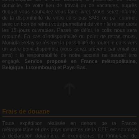
domicile, de votre lieu de travail ou de vacances, auprès
duquel vous souhaitez vous faire livrer. Vous serez informé
de la disponibilité de votre colis pas SMS ou par courriel,
avec un bon de retrait vous permettant de venir le retirer dans
les 15 jours ouvrables. Passé ce délai, le colis nous sera
retourné. En cas d'indisponibilité du point de retrait choisi,
Monidla Relay se réserve la possibilité de router le colis vers
un autre point disponible (vous serez prévenu par email ou
sms) ; la responsabilité de notre société ne saurait être
engagé.
Service proposé en France métropolitaine,
Belgique, Luxembourg et Pays-Bas.
Frais de douane
Toute expédition réalisée en dehors de la France
métropolitaine et des pays membres de la CEE est soumise
à déclaration douanière. 4 exemplaires du formulaire de