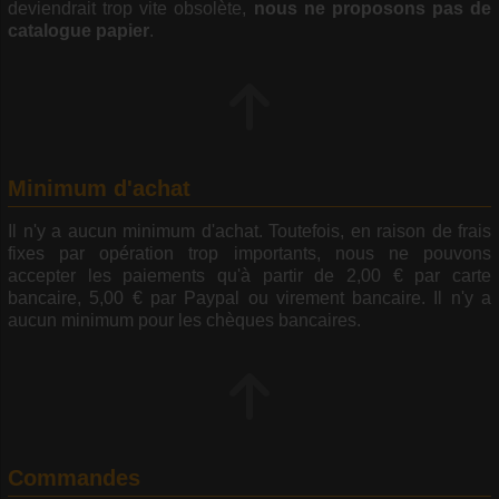
deviendrait trop vite obsolète,
nous ne proposons pas de
catalogue papier
.
Minimum d'achat
Il n'y a aucun minimum d'achat. Toutefois, en raison de frais
fixes par opération trop importants, nous ne pouvons
accepter les paiements qu'à partir de 2,00 € par carte
bancaire, 5,00 € par Paypal ou virement bancaire. Il n'y a
aucun minimum pour les chèques bancaires.
Commandes