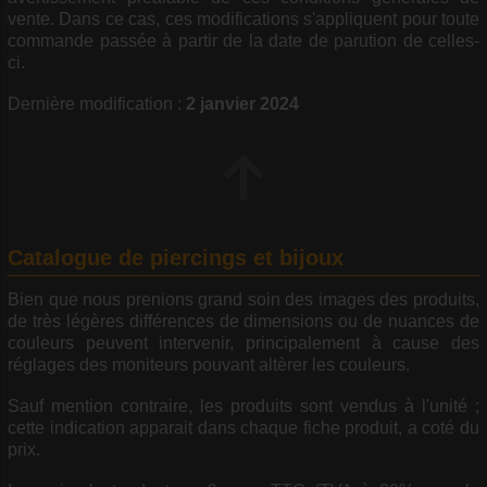
vente. Dans ce cas, ces modifications s'appliquent pour toute
commande passée à partir de la date de parution de celles-
ci.
Dernière modification :
2 janvier 2024
Catalogue de piercings et bijoux
Bien que nous prenions grand soin des images des produits,
de très légères différences de dimensions ou de nuances de
couleurs peuvent intervenir, principalement à cause des
réglages des moniteurs pouvant altèrer les couleurs.
Sauf mention contraire, les produits sont vendus à l'unité ;
cette indication apparait dans chaque fiche produit, a coté du
prix.