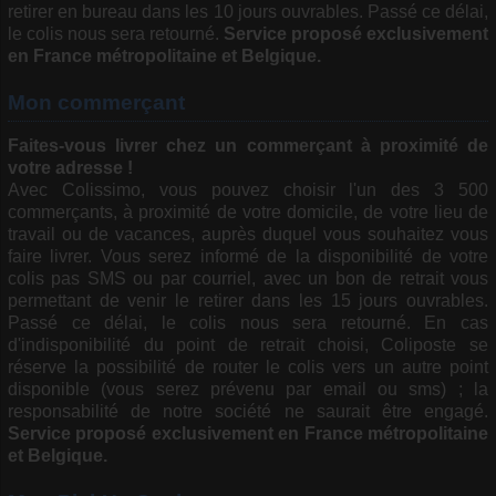
retirer en bureau dans les 10 jours ouvrables. Passé ce délai,
le colis nous sera retourné.
Service proposé exclusivement
en France métropolitaine et Belgique.
Mon commerçant
Faites-vous livrer chez un commerçant à proximité de
votre adresse !
Avec Colissimo, vous pouvez choisir l'un des 3 500
commerçants, à proximité de votre domicile, de votre lieu de
travail ou de vacances, auprès duquel vous souhaitez vous
faire livrer. Vous serez informé de la disponibilité de votre
colis pas SMS ou par courriel, avec un bon de retrait vous
permettant de venir le retirer dans les 15 jours ouvrables.
Passé ce délai, le colis nous sera retourné. En cas
d'indisponibilité du point de retrait choisi, Coliposte se
réserve la possibilité de router le colis vers un autre point
disponible (vous serez prévenu par email ou sms) ; la
responsabilité de notre société ne saurait être engagé.
Service proposé exclusivement en France métropolitaine
et Belgique.