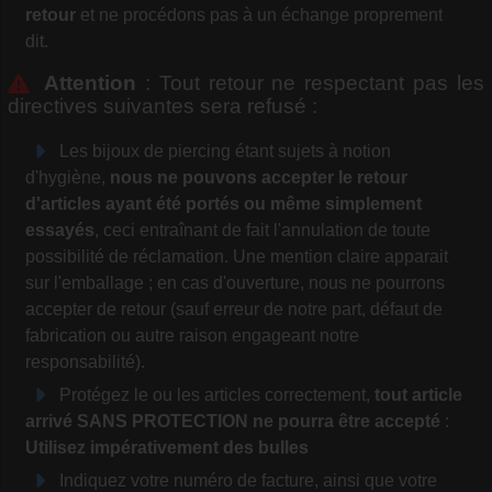
retour
et ne procédons pas à un échange proprement
dit.
Attention
: Tout retour ne respectant pas les
directives suivantes sera refusé :
Les bijoux de piercing étant sujets à notion
d'hygiène,
nous ne pouvons accepter le retour
d'articles ayant été portés ou même simplement
essayés
, ceci entraînant de fait l'annulation de toute
possibilité de réclamation. Une mention claire apparait
sur l'emballage ; en cas d'ouverture, nous ne pourrons
accepter de retour (sauf erreur de notre part, défaut de
fabrication ou autre raison engageant notre
responsabilité).
Protégez le ou les articles correctement,
tout article
arrivé SANS PROTECTION ne pourra être accepté
:
Utilisez impérativement des bulles
Indiquez votre numéro de facture, ainsi que votre