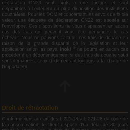
déclaration CN23 sont joints à une facture, et sont
disponibles à l'extérieur du pli à disposition des institutions
douanières. Pour les DOM et concernant les envois de faible
valeur, une étiquette de déclaration CN22 est aposée sur
l'enveloppe. Ces dispositions ne vous dispensent en aucun
cas des frais qui peuvent vous être demandés le cas
échéant. Nous ne pouvons calculer ces frais de douane en
raison de la grande disparité de la législation et leur
®
application selon les pays.
Inoki
ne pourra en aucun cas
procéder à un dédommagement si des frais de douane vous
sont demandés, ceux-ci demeurant
toujours
à la charge de
l'importateur.
Droit de rétractation
Conformément aux articles L 221-18 à L 221-28 du code de
la consommation, le client dispose d'un délai de 30 jours