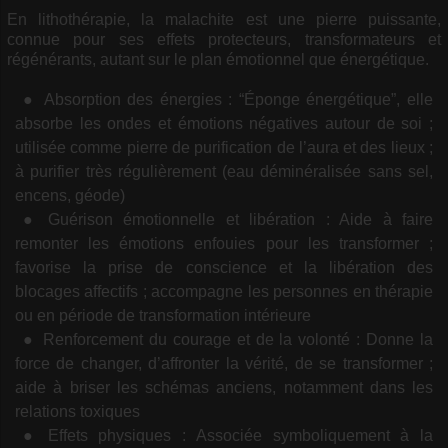
En lithothérapie, la malachite est une pierre puissante,
connue pour ses effets protecteurs, transformateurs et
régénérants, autant sur le plan émotionnel que énergétique.
Absorption des énergies : “Éponge énergétique”, elle
absorbe les ondes et émotions négatives autour de soi ;
utilisée comme pierre de purification de l’aura et des lieux ;
à purifier très régulièrement (eau déminéralisée sans sel,
encens, géode)
Guérison émotionnelle et libération : Aide à faire
remonter les émotions enfouies pour les transformer ;
favorise la prise de conscience et la libération des
blocages affectifs ; accompagne les personnes en thérapie
ou en période de transformation intérieure
Renforcement du courage et de la volonté : Donne la
force de changer, d’affronter la vérité, de se transformer ;
aide à briser les schémas anciens, notamment dans les
relations toxiques
Effets physiques : Associée symboliquement à la