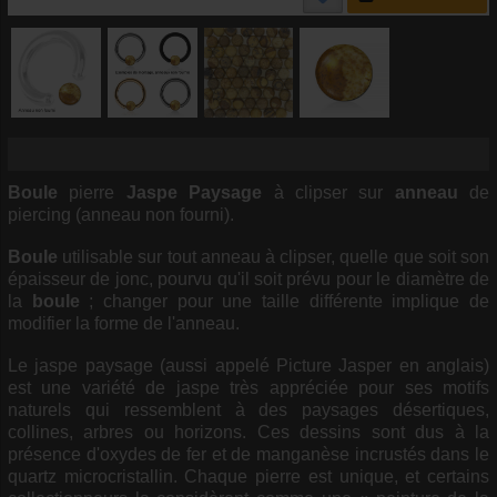
Boule
pierre
Jaspe Paysage
à clipser sur
anneau
de
piercing (anneau non fourni).
Boule
utilisable sur tout anneau à clipser, quelle que soit son
épaisseur de jonc, pourvu qu'il soit prévu pour le diamètre de
la
boule
; changer pour une taille différente implique de
modifier la forme de l'anneau.
Le jaspe paysage (aussi appelé Picture Jasper en anglais)
est une variété de jaspe très appréciée pour ses motifs
naturels qui ressemblent à des paysages désertiques,
collines, arbres ou horizons. Ces dessins sont dus à la
présence d'oxydes de fer et de manganèse incrustés dans le
quartz microcristallin. Chaque pierre est unique, et certains