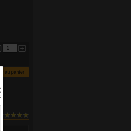
r au panier