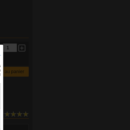
r au panier