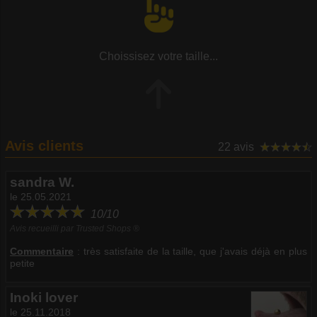
Choissisez votre taille...
Avis clients
22 avis
sandra W.
le 25.05.2021
10/10
Avis recueilli par Trusted Shops ®
Commentaire
:
très satisfaite de la taille, que j'avais déjà en plus
petite
Inoki lover
le 25.11.2018