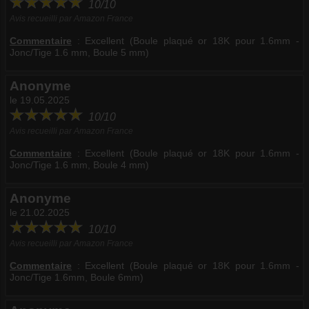
10/10
Avis recueilli par Amazon France
Commentaire
:
Excellent (Boule plaqué or 18K pour 1.6mm -
Jonc/Tige 1.6 mm, Boule 5 mm)
Anonyme
le 19.05.2025
10/10
Avis recueilli par Amazon France
Commentaire
:
Excellent (Boule plaqué or 18K pour 1.6mm -
Jonc/Tige 1.6 mm, Boule 4 mm)
Anonyme
le 21.02.2025
10/10
Avis recueilli par Amazon France
Commentaire
:
Excellent (Boule plaqué or 18K pour 1.6mm -
Jonc/Tige 1.6mm, Boule 6mm)