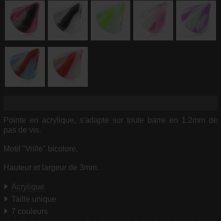
Pointe en acrylique, s'adapte sur toute barre en 1.2mm de
pas de vis.
Motif "Vrille" bicolore.
Hauteur et largeur de 3mm.
Acrylique
Taille unique
7 couleurs