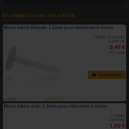
En rapport avec cet article
Micro labret Biosafe 1.2mm pour éléments à visser
3 tailles - 4 couleurs
à partir de
0,40 €
TTC l'unite
Commander
KZB001
Micro labret acier 1.2mm pour éléments à visser
13 tailles
à partir de
1,00 €