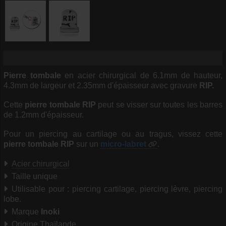
Pierre tombale
en acier chirurgical de 6.1mm de hauteur,
4.3mm de largeur et 2.35mm d'épaisseur avec gravure
RIP.
Cette
pierre tombale RIP
peut se visser sur toutes les barres
de 1.2mm d'épaisseur.
Pour un piercing au cartilage ou au tragus, vissez cette
pierre tombale RIP
sur un
micro-labret
.
Acier chirurgical
Taille unique
Utilisable pour : piercing cartilage, piercing lèvre, piercing
lobe.
Marque
Inoki
Origine Thaïlande