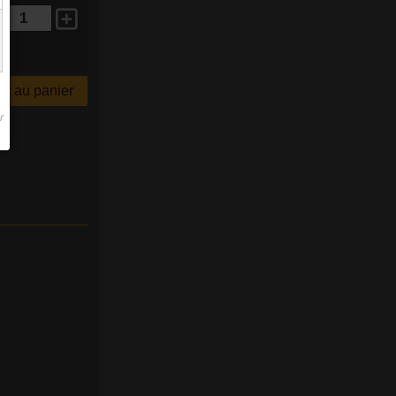
r au panier