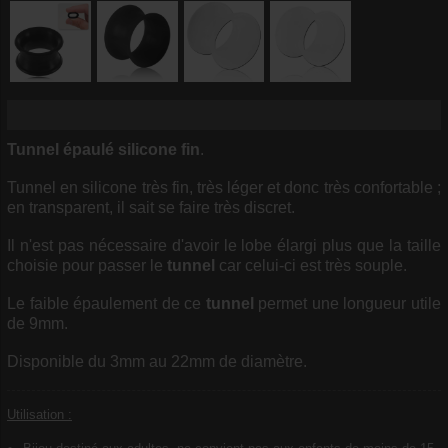
Tunnel épaulé
silicone
fin
.
Tunnel en silicone très fin, très léger et donc très confortable ;
en transparent, il sait se faire très discret.
Il n'est pas nécessaire d'avoir le lobe élargi plus que la taille
choisie pour passer le
tunnel
car celui-ci est très souple.
Le faible épaulement de ce
tunnel
permet une longueur utile
de 9mm.
Disponible du 3mm au 22mm de diamètre.
Utilisation :