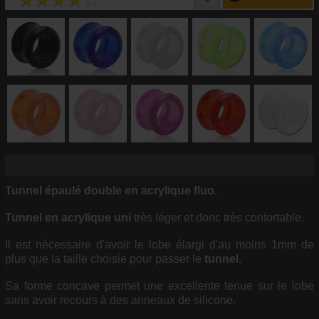
Tunnel épaulé double en acrylique fluo
.
Tunnel en acrylique uni
très léger et donc très confortable.
Il est nécessaire d'avoir le lobe élargi d'au moins 1mm de
plus que la taille choisie pour passer le
tunnel
.
Sa forme concave permet une excellente tenue sur le lobe
sans avoir recours à des anneaux de silicone.