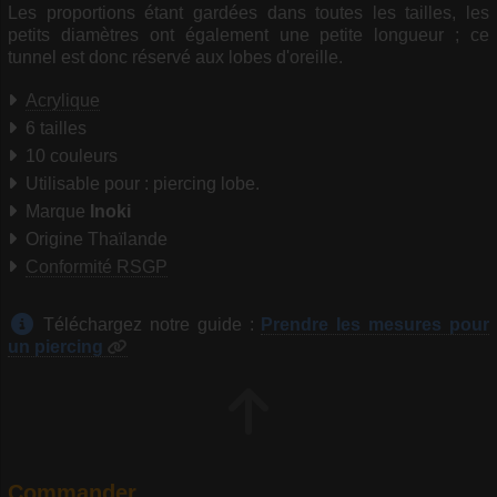
Les proportions étant gardées dans toutes les tailles, les
petits diamètres ont également une petite longueur ; ce
tunnel est donc réservé aux lobes d'oreille.
Acrylique
6 tailles
10 couleurs
Utilisable pour : piercing lobe.
Marque
Inoki
Origine Thaïlande
Conformité RSGP
Téléchargez notre guide :
Prendre les mesures pour
un piercing
Commander