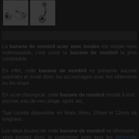
La
banane de nombril acier avec boules
est simple mais
indémodable, c'est aussi la
banane de nombril
la plus
confortable.
En effet, cette
banane de nombril
ne présente aucune
aspérités et limite donc les accrochages avec les vêtements
ou les draps.
En acier chirurgical, cette
banane de nombril
résiste à tout :
piscine, eau de mer, plage, sport, etc.
Tige courbe disponible en 6mm, 8mm, 10mm et 12mm de
longueur.
Les deux boules de cette
banane de nombril
se dévissent ;
vous pouvez donc la customiser avec tous les
éléments