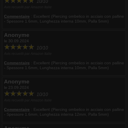
10/10
Avis recueilli par Amazon Italie
Commentaire
:
Excellent (Piercing ombelico in acciaio con palline
- Spessore 1.6mm, Lunghezza interna 10mm, Palla 5mm)
Anonyme
le 30.09.2024
10/10
Avis recueilli par Amazon Italie
Commentaire
:
Excellent (Piercing ombelico in acciaio con palline
- Spessore 1.6mm, Lunghezza interna 10mm, Palla 5mm)
Anonyme
le 23.09.2024
10/10
Avis recueilli par Amazon Italie
Commentaire
:
Excellent (Piercing ombelico in acciaio con palline
- Spessore 1.6mm, Lunghezza interna 12mm, Palla 5mm)