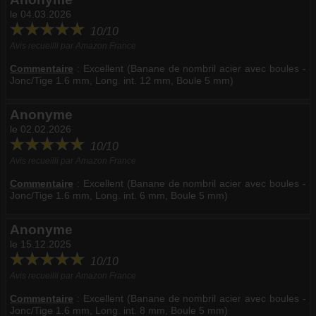
le 04.03.2026
10/10
Avis recueilli par Amazon France
Commentaire
:
Excellent (Banane de nombril acier avec boules -
Jonc/Tige 1.6 mm, Long. int. 12 mm, Boule 5 mm)
Anonyme
le 02.02.2026
10/10
Avis recueilli par Amazon France
Commentaire
:
Excellent (Banane de nombril acier avec boules -
Jonc/Tige 1.6 mm, Long. int. 6 mm, Boule 5 mm)
Anonyme
le 15.12.2025
10/10
Avis recueilli par Amazon France
Commentaire
:
Excellent (Banane de nombril acier avec boules -
Jonc/Tige 1.6 mm, Long. int. 8 mm, Boule 5 mm)