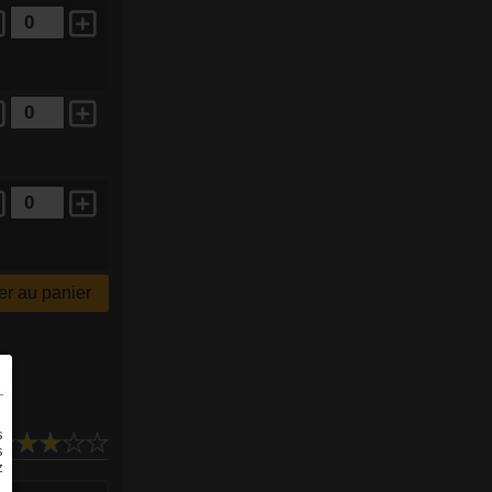
r au panier