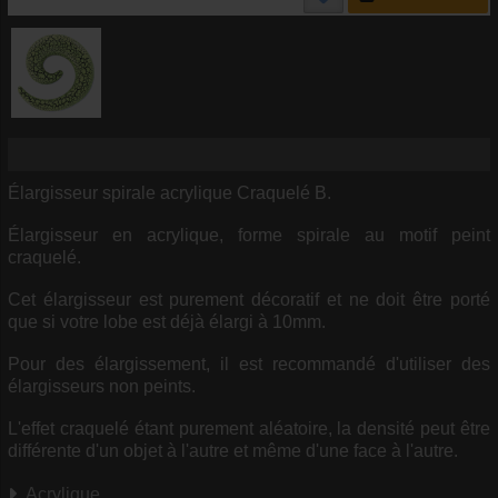
Élargisseur spirale acrylique Craquelé B.
Élargisseur en acrylique, forme spirale au motif peint
craquelé.
Cet élargisseur est purement décoratif et ne doit être porté
que si votre lobe est déjà élargi à 10mm.
Pour des élargissement, il est recommandé d'utiliser des
élargisseurs non peints.
L'effet craquelé étant purement aléatoire, la densité peut être
différente d'un objet à l'autre et même d'une face à l'autre.
Acrylique