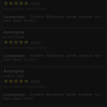
10/10
Avis recueilli par Amazon France
Commentaire
:
Excellent (Élargisseur spirale acrylique noir -
Diam. Épais. 14 mm)
Anonyme
le 10.07.2026
10/10
Avis recueilli par Amazon France
Commentaire
:
Excellent (Élargisseur spirale acrylique noir -
Diam. Épais. 12 mm)
Anonyme
le 06.07.2026
10/10
Avis recueilli par Amazon France
Commentaire
:
Excellent (Élargisseur spirale acrylique noir -
Diam. Épais. 6 mm)