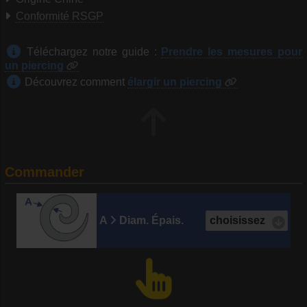
Conformité RSGP
Téléchargez notre guide :
Prendre les mesures pour
un piercing
Découvrez comment
élargir un piercing
Commander
A
Diam. Épais.