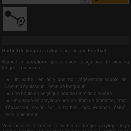
Barbell de langue
acrylique logo disque
Football
.
Barbell en
acrylique
spécialement conçu pour le piercing
langue, composé de :
un barbell en acrylique noir légèrement souple de
1.6mm d'épaisseur, 16mm de longueur
une boule en acrylique noir de 6mm de diamètre
un disque en acrylique noir de 8mm de diamètre, 4mm
d'épaisseur, soudé sur le barbell, logo Football résiné,
excellente tenue
Vous pouvez raccourcir ce barbell de langue acrylique logo