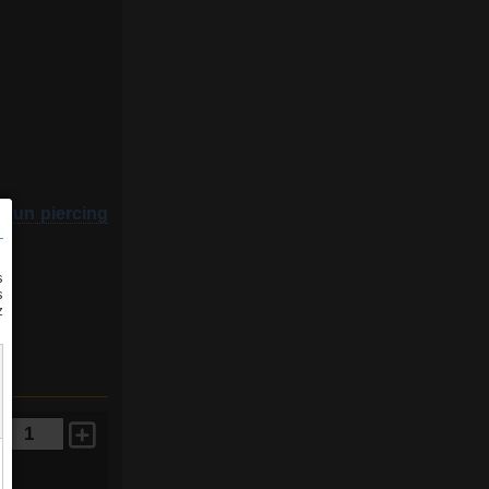
r un piercing