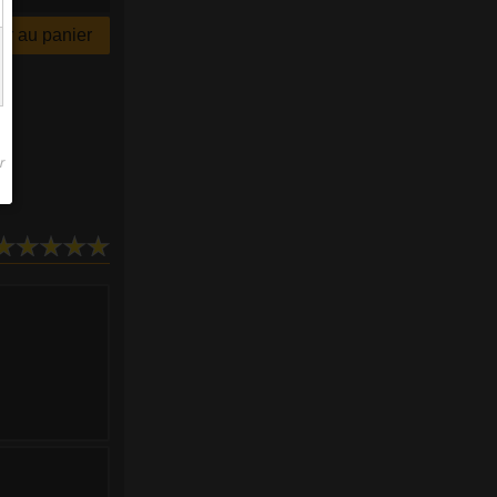
r au panier