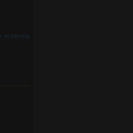
r un piercing