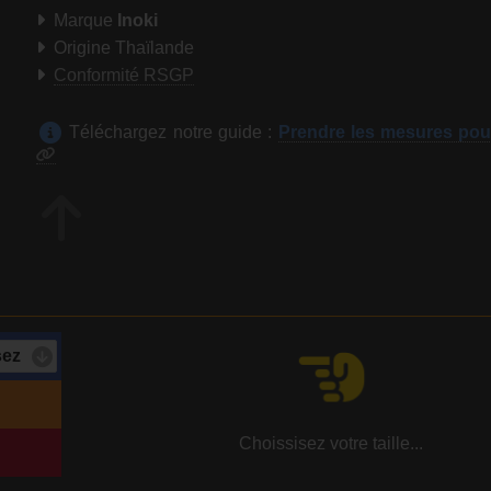
Marque
Inoki
Origine Thaïlande
Conformité RSGP
Téléchargez notre guide :
Prendre les mesures pou
Choissisez votre taille...