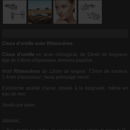
Clous d'oreille
acier
Rhinocéros
.
Clous d'oreille
en acier chirurgical, de 10mm de longueur,
tige de 0.8mm d'épaisseur, fermoirs papillon.
Motif
Rhinocéros
de 12mm de largeur, 7.5mm de hauteur,
1.4mm d'épaisseur ; beau polissage miroir.
Excellente qualité d'acier, résiste à la baignade, même en
eau de mer.
Vendu par paire.
Utilisation :