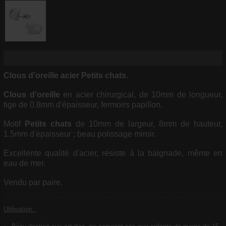
Clous d'oreille acier
Petits chats
.
Clous d'oreille
en acier chirurgical, de 10mm de longueur,
tige de 0.8mm d'épaisseur, fermoirs papillon.
Motif
Petits chats
de 10mm de largeur, 8mm de hauteur,
1.5mm d'épaisseur ; beau polissage miroir.
Excellente qualité d'acier, résiste à la baignade, même en
eau de mer.
Vendu par paire.
Utilisation :