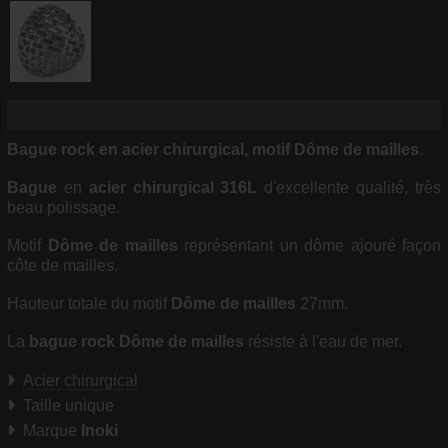
Bague rock en acier chirurgical, motif Dôme de mailles
.
Bague
en
acier chirurgical 316L
d'excellente qualité, très
beau polissage.
Motif
Dôme de mailles
représentant un dôme ajouré façon
côte de mailles.
Hauteur totale du motif
Dôme de mailles
27mm.
La
bague rock Dôme de mailles
résiste à l'eau de mer.
Acier chirurgical
Taille unique
Marque
Inoki