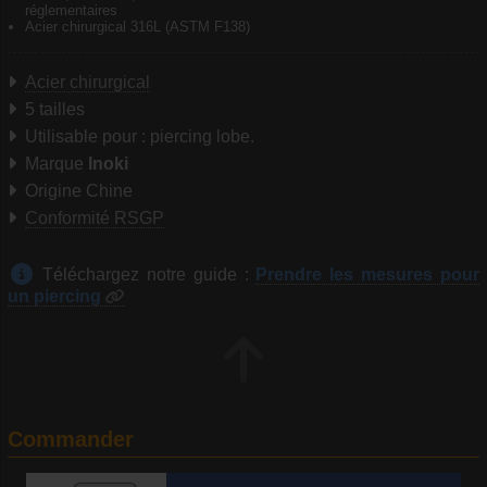
réglementaires
Acier chirurgical 316L (ASTM F138)
Acier chirurgical
5 tailles
Utilisable pour : piercing lobe.
Marque
Inoki
Origine Chine
Conformité RSGP
Téléchargez notre guide :
Prendre les mesures pour
un piercing
Commander