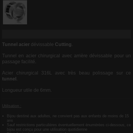
Tunnel
acier
dévissable
Cutting
.
Tunnel en acier chirurgical avec arrière dévissable pour un
passage facilité.
Acier chirurgical 316L avec très beau polissage sur ce
tunnel
.
Longueur utile de 6mm.
Utilisation :
Bijou destiné aux adultes, ne convient pas aux enfants de moins de 15
ans
Sauf restrictions particulières éventuellement énumérées ci-dessous, ce
bijou est conçu pour une utilisation quotidienne