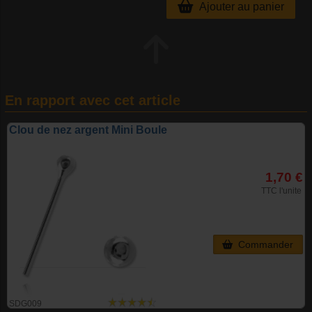
Ajouter au panier
En rapport avec cet article
Clou de nez argent Mini Boule
1,70 €
TTC l'unite
Commander
SDG009