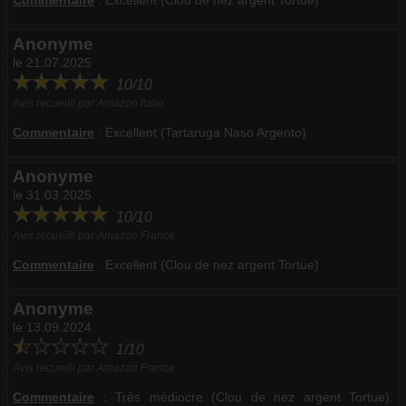
Anonyme
le 21.07.2025
10/10
Avis recueilli par Amazon Italie
Commentaire
:
Excellent (Tartaruga Naso Argento)
Anonyme
le 31.03.2025
10/10
Avis recueilli par Amazon France
Commentaire
:
Excellent (Clou de nez argent Tortue)
Anonyme
le 13.09.2024
1/10
Avis recueilli par Amazon France
Commentaire
:
Très médiocre (Clou de nez argent Tortue).