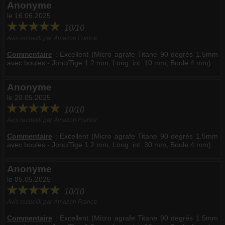
Anonyme
le 16.06.2025
10/10
Avis recueilli par Amazon France
Commentaire
:
Excellent (Micro agrafe Titane 90 degrés 1.5mm
avec boules - Jonc/Tige 1.2 mm, Long. int. 10 mm, Boule 4 mm)
Anonyme
le 20.05.2025
10/10
Avis recueilli par Amazon France
Commentaire
:
Excellent (Micro agrafe Titane 90 degrés 1.5mm
avec boules - Jonc/Tige 1.2 mm, Long. int. 30 mm, Boule 4 mm)
Anonyme
le 05.05.2025
10/10
Avis recueilli par Amazon France
Commentaire
:
Excellent (Micro agrafe Titane 90 degrés 1.5mm