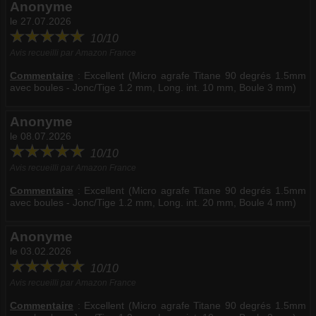
Anonyme
le 27.07.2026
10/10
Avis recueilli par Amazon France
Commentaire
:
Excellent (Micro agrafe Titane 90 degrés 1.5mm
avec boules - Jonc/Tige 1.2 mm, Long. int. 10 mm, Boule 3 mm)
Anonyme
le 08.07.2026
10/10
Avis recueilli par Amazon France
Commentaire
:
Excellent (Micro agrafe Titane 90 degrés 1.5mm
avec boules - Jonc/Tige 1.2 mm, Long. int. 20 mm, Boule 4 mm)
Anonyme
le 03.02.2026
10/10
Avis recueilli par Amazon France
Commentaire
:
Excellent (Micro agrafe Titane 90 degrés 1.5mm