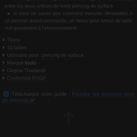
entre les deux orifices de votre piercing de surface
si vous ne savez pas comment mesurer, demandez à
un perceur avant commande, un retour pour erreur de taille
nuit gravement à l'environnement
Titane
10 tailles
Utilisable pour : piercing de surface.
Marque
Inoki
Origine Thaïlande
Conformité RSGP
Téléchargez notre guide :
Prendre les mesures pour
un piercing