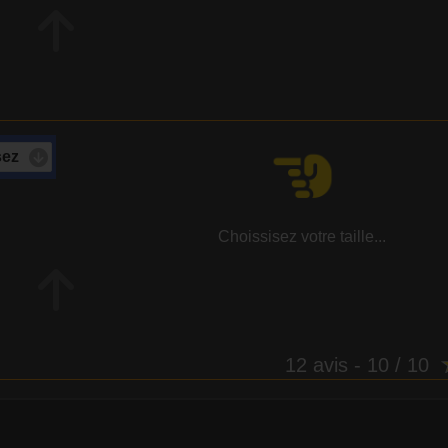
Choissisez votre taille...
12 avis
- 10 / 10