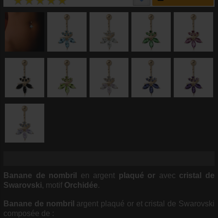
Banane de nombril
en argent
plaqué or
avec
cristal de
Swarovski
, motif
Orchidée
.
Banane de nombril
argent plaqué or et cristal de Swarovski
composée de :