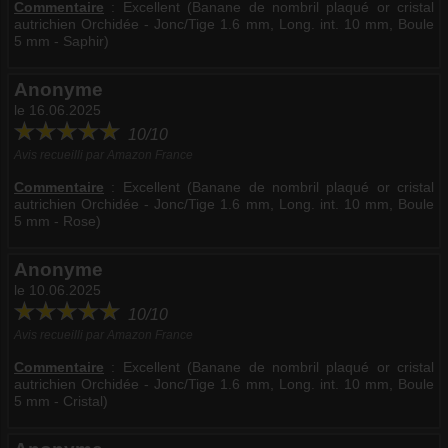
Commentaire
:
Excellent (Banane de nombril plaqué or cristal
autrichien Orchidée - Jonc/Tige 1.6 mm, Long. int. 10 mm, Boule
5 mm - Saphir)
Anonyme
le 16.06.2025
10/10
Avis recueilli par Amazon France
Commentaire
:
Excellent (Banane de nombril plaqué or cristal
autrichien Orchidée - Jonc/Tige 1.6 mm, Long. int. 10 mm, Boule
5 mm - Rose)
Anonyme
le 10.06.2025
10/10
Avis recueilli par Amazon France
Commentaire
:
Excellent (Banane de nombril plaqué or cristal
autrichien Orchidée - Jonc/Tige 1.6 mm, Long. int. 10 mm, Boule
5 mm - Cristal)