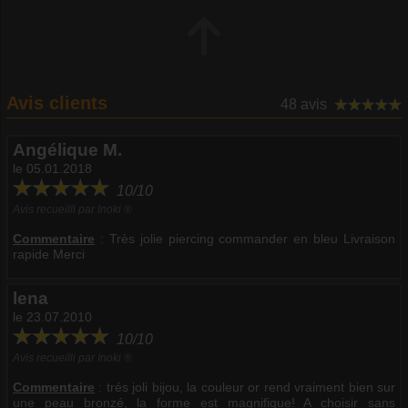
Avis clients
48 avis
Angélique M.
le 05.01.2018
10/10
Avis recueilli par Inoki ®
Commentaire
:
Très jolie piercing commander en bleu Livraison
rapide Merci
lena
le 23.07.2010
10/10
Avis recueilli par Inoki ®
Commentaire
:
trés joli bijou, la couleur or rend vraiment bien sur
une peau bronzé, la forme est magnifique! A choisir sans