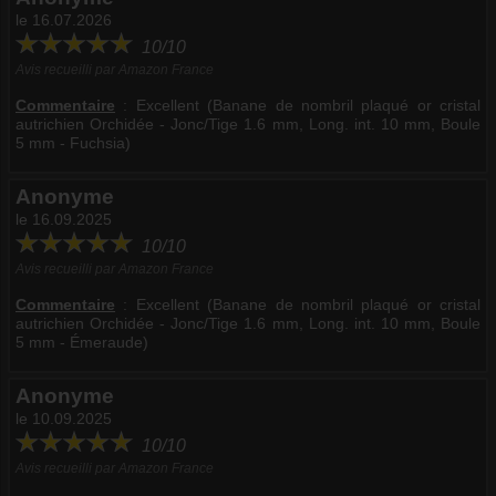
le 16.07.2026
10/10
Avis recueilli par Amazon France
Commentaire
:
Excellent (Banane de nombril plaqué or cristal
autrichien Orchidée - Jonc/Tige 1.6 mm, Long. int. 10 mm, Boule
5 mm - Fuchsia)
Anonyme
le 16.09.2025
10/10
Avis recueilli par Amazon France
Commentaire
:
Excellent (Banane de nombril plaqué or cristal
autrichien Orchidée - Jonc/Tige 1.6 mm, Long. int. 10 mm, Boule
5 mm - Émeraude)
Anonyme
le 10.09.2025
10/10
Avis recueilli par Amazon France