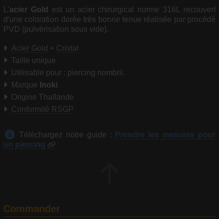
L'
acier Gold
est un acier chirurgical norme 316L recouvert
d'une coloration dorée très bonne tenue réalisée par procédé
PVD (pulvérisation sous vide).
Acier Gold
+
Cristal
Taille unique
Utilisable pour : piercing nombril.
Marque
Inoki
Origine Thaïlande
Conformité RSGP
Téléchargez notre guide :
Prendre les mesures pour
un piercing
Commander