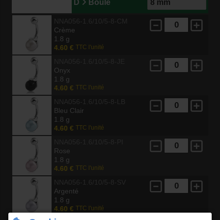
D
Boule
NNA056-1.6/10/5-8-CM
Crème
1.8 g
4.60 €
TTC l'unité
NNA056-1.6/10/5-8-JE
Onyx
1.8 g
4.60 €
TTC l'unité
NNA056-1.6/10/5-8-LB
Bleu Clair
1.8 g
4.60 €
TTC l'unité
NNA056-1.6/10/5-8-PI
Rose
1.8 g
4.60 €
TTC l'unité
NNA056-1.6/10/5-8-SV
Argenté
1.8 g
4.60 €
TTC l'unité