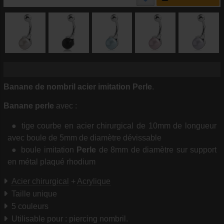
Banane de nombril acier imitation Perle
.
Banane perle
avec :
tige courbe en acier chirurgical de 10mm de longueur
avec boule de 5mm de diamètre dévissable
boule imitation
Perle
de 8mm de diamètre sur support
en métal plaqué rhodium
Acier chirurgical
+
Acrylique
Taille unique
5 couleurs
Utilisable pour : piercing nombril.