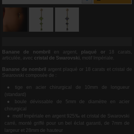
Banane de nombril
en argent,
plaqué or
18 carats,
articulée, avec
cristal de Swarovski
, motif Impériale.
Banane de nombril
argent plaqué or 18 carats et cristal de
Swarovski composée de :
tige en acier chirurgical de 10mm de longueur
(standard)
boule dévissable de 5mm de diamètre en acier
chirurgical
motif Impériale en argent 925‰ et cristal de Swarovski
carré, monté griffé pour un bel éclat garanti, de 7mm de
largeur et 28mm de hauteur