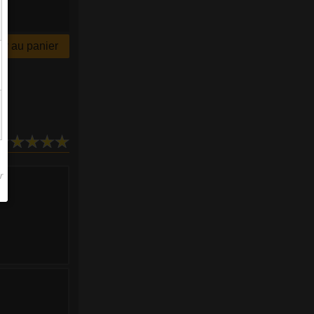
r au panier