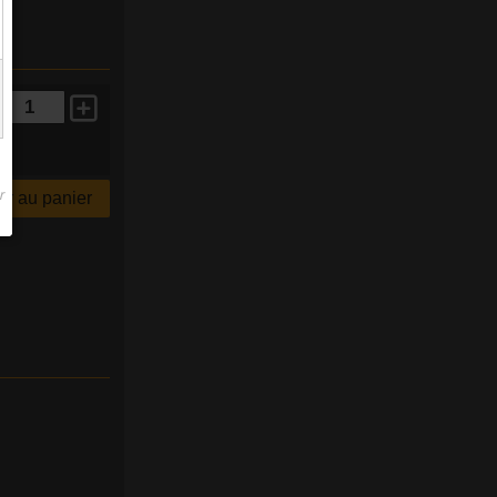
r au panier