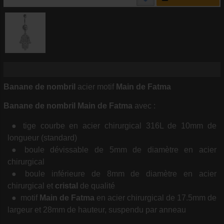
Banane de nombril
acier motif
Main de Fatma
Banane de nombril Main de Fatma
avec :
tige courbe en acier chirurgical 316L de 10mm de
longueur (standard)
boule dévissable de 5mm de diamètre en acier
chirurgical
boule inférieure de 8mm de diamètre en acier
chirurgical et
cristal
de qualité
motif
Main de Fatma
en acier chirurgical de 17.5mm de
largeur et 28mm de hauteur, suspendu par anneau