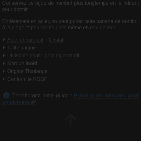
Conservez ce bijou de nombril plus longtemps en le retirant
pour dormir.
Entièrement en acier, on peut porter cette banane de nombril
à la plage et pour se baigner, même en eau de mer.
Acier chirurgical
+
Cristal
Taille unique
Utilisable pour : piercing nombril.
Marque
Inoki
Origine Thaïlande
Conformité RSGP
Téléchargez notre guide :
Prendre les mesures pour
un piercing