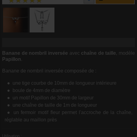
Banane de nombril
inversée
avec
chaîne de taille
, modèle
Papillon
.
Banane de nombril inversée composée de :
une tige courbe de 10mm de longueur intérieure
boule de 4mm de diamètre
un motif Papillon de 30mm de largeur
une chaîne de taille de 1m de longueur
un fermoir motif fleur permet l'accroche de la chaîne,
réglable au maillon près
Utilisation :