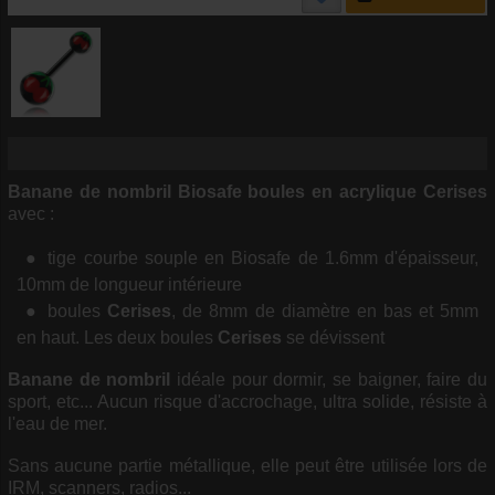
Banane de nombril Biosafe boules en acrylique Cerises
avec :
tige courbe souple en Biosafe de 1.6mm d'épaisseur,
10mm de longueur intérieure
boules
Cerises
, de 8mm de diamètre en bas et 5mm
en haut. Les deux boules
Cerises
se dévissent
Banane de nombril
idéale pour dormir, se baigner, faire du
sport, etc... Aucun risque d'accrochage, ultra solide, résiste à
l'eau de mer.
Sans aucune partie métallique, elle peut être utilisée lors de
IRM, scanners, radios...