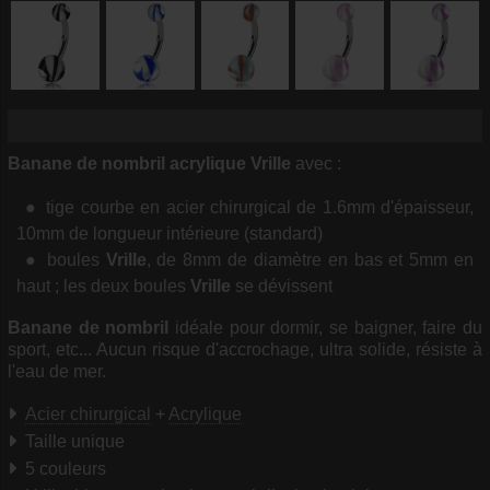
Banane de nombril acrylique Vrille
avec :
tige courbe en acier chirurgical de 1.6mm d'épaisseur,
10mm de longueur intérieure (standard)
boules
Vrille
, de 8mm de diamètre en bas et 5mm en
haut ; les deux boules
Vrille
se dévissent
Banane de nombril
idéale pour dormir, se baigner, faire du
sport, etc... Aucun risque d'accrochage, ultra solide, résiste à
l'eau de mer.
Acier chirurgical
+
Acrylique
Taille unique
5 couleurs