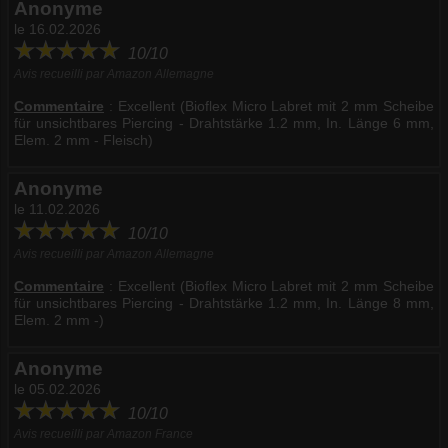
Anonyme
le 16.02.2026
10/10
Avis recueilli par Amazon Allemagne
Commentaire
:
Excellent (Bioflex Micro Labret mit 2 mm Scheibe
für unsichtbares Piercing - Drahtstärke 1.2 mm, In. Länge 6 mm,
Elem. 2 mm - Fleisch)
Anonyme
le 11.02.2026
10/10
Avis recueilli par Amazon Allemagne
Commentaire
:
Excellent (Bioflex Micro Labret mit 2 mm Scheibe
für unsichtbares Piercing - Drahtstärke 1.2 mm, In. Länge 8 mm,
Elem. 2 mm -)
Anonyme
le 05.02.2026
10/10
Avis recueilli par Amazon France