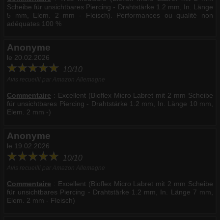
Scheibe für unsichtbares Piercing - Drahtstärke 1.2 mm, In. Länge
5 mm, Elem. 2 mm - Fleisch). Performances ou qualité non
adéquates 100 %
Anonyme
le 20.02.2026
10/10
Avis recueilli par Amazon Allemagne
Commentaire
:
Excellent (Bioflex Micro Labret mit 2 mm Scheibe
für unsichtbares Piercing - Drahtstärke 1.2 mm, In. Länge 10 mm,
Elem. 2 mm -)
Anonyme
le 19.02.2026
10/10
Avis recueilli par Amazon Allemagne
Commentaire
:
Excellent (Bioflex Micro Labret mit 2 mm Scheibe
für unsichtbares Piercing - Drahtstärke 1.2 mm, In. Länge 7 mm,
Elem. 2 mm - Fleisch)