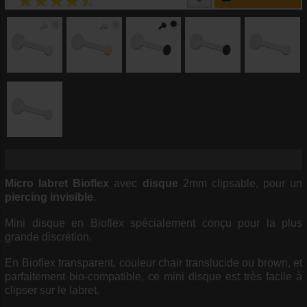
Micro labret
Bioflex
avec
disque
2mm clipsable, pour un
piercing invisible
.
Mini disque en Bioflex spécialement conçu pour la plus
grande discrétion.
En Bioflex transparent, couleur chair translucide ou brown, et
parfaitement bio-compatible, ce mini disque est très facile à
clipser sur le labret.