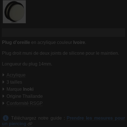
Plug d'oreille
en acrylique couleur
Ivoire
.
Plug droit muni de deux joints de silicone pour le maintien.
Longueur du plug 14mm.
Acrylique
3 tailles
Marque
Inoki
Origine Thaïlande
Conformité RSGP
Téléchargez notre guide :
Prendre les mesures pour
un piercing