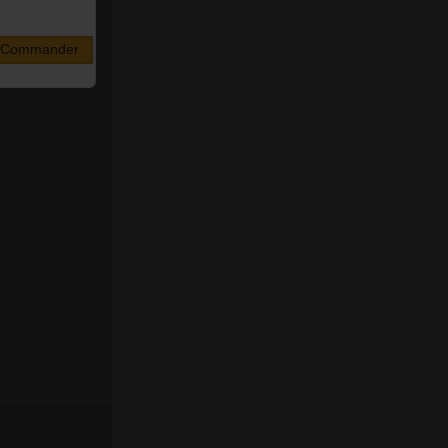
Commander