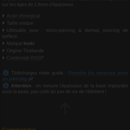
sur les tiges de 1.6mm d'épaisseur.
Acier chirurgical
Taille unique
Utilisable pour : micro-piercing & dermal, piercing de
surface.
Marque
Inoki
Origine Thaïlande
Conformité RSGP
Téléchargez notre guide :
Prendre les mesures pour
un piercing
Attention
: on mesure l'épaisseur de la base implantée
sous la peau, pas celle du pas de vis de l'élément !
Commander