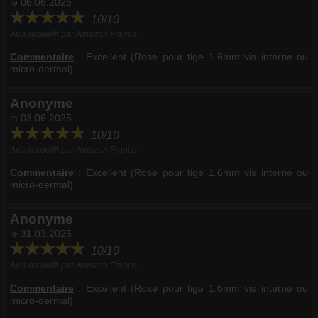
le 06.06.2025
10/10
Avis recueilli par Amazon France
Commentaire
:
Excellent (Rose pour tige 1.6mm vis interne ou
micro-dermal)
Anonyme
le 03.06.2025
10/10
Avis recueilli par Amazon France
Commentaire
:
Excellent (Rose pour tige 1.6mm vis interne ou
micro-dermal)
Anonyme
le 31.03.2025
10/10
Avis recueilli par Amazon France
Commentaire
:
Excellent (Rose pour tige 1.6mm vis interne ou
micro-dermal)