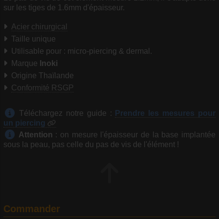
sur les tiges de 1.6mm d'épaisseur.
Acier chirurgical
Taille unique
Utilisable pour : micro-piercing & dermal.
Marque
Inoki
Origine Thaïlande
Conformité RSGP
Téléchargez notre guide :
Prendre les mesures pour
un piercing
Attention
: on mesure l'épaisseur de la base implantée
sous la peau, pas celle du pas de vis de l'élément !
Commander