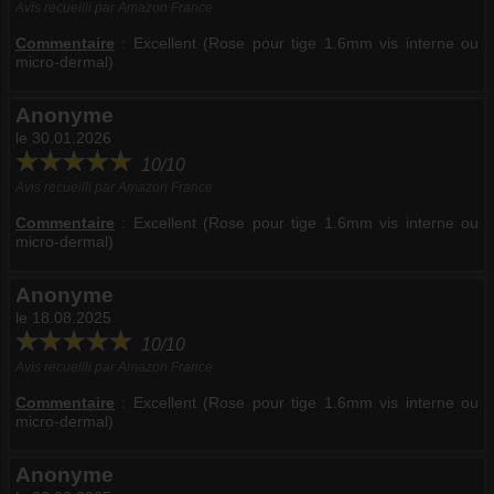
Avis recueilli par Amazon France
Commentaire
:
Excellent (Rose pour tige 1.6mm vis interne ou
micro-dermal)
Anonyme
le 30.01.2026
10/10
Avis recueilli par Amazon France
Commentaire
:
Excellent (Rose pour tige 1.6mm vis interne ou
micro-dermal)
Anonyme
le 18.08.2025
10/10
Avis recueilli par Amazon France
Commentaire
:
Excellent (Rose pour tige 1.6mm vis interne ou
micro-dermal)
Anonyme