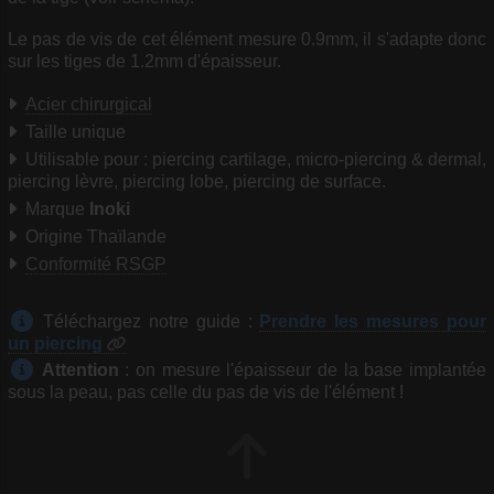
Le pas de vis de cet élément mesure 0.9mm, il s'adapte donc
sur les tiges de 1.2mm d'épaisseur.
Acier chirurgical
Taille unique
Utilisable pour : piercing cartilage, micro-piercing & dermal,
piercing lèvre, piercing lobe, piercing de surface.
Marque
Inoki
Origine Thaïlande
Conformité RSGP
Téléchargez notre guide :
Prendre les mesures pour
un piercing
Attention
: on mesure l'épaisseur de la base implantée
sous la peau, pas celle du pas de vis de l'élément !