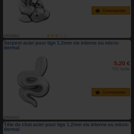
Commander
DFAS001
Serpent acier pour tige 1.2mm vis interne ou micro-
dermal
5,20 €
TTC l'unite
Commander
DFAS002
Tête de chat acier pour tige 1.2mm vis interne ou micro-
dermal