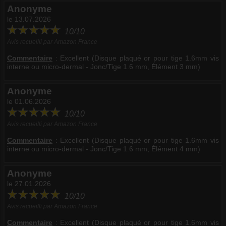
Anonyme
le 13.07.2026
10/10
Avis recueilli par Amazon France
Commentaire
:
Excellent (Disque plaqué or pour tige 1.6mm vis
interne ou micro-dermal - Jonc/Tige 1.6 mm, Élément 3 mm)
Anonyme
le 01.06.2026
10/10
Avis recueilli par Amazon France
Commentaire
:
Excellent (Disque plaqué or pour tige 1.6mm vis
interne ou micro-dermal - Jonc/Tige 1.6 mm, Élément 4 mm)
Anonyme
le 27.01.2026
10/10
Avis recueilli par Amazon France
Commentaire
:
Excellent (Disque plaqué or pour tige 1.6mm vis