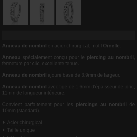
Anneau de nombril
en acier chirurgical, motif
Ornelle
.
Anneau
spécialement conçu pour le
piercing au nombril
,
fermeture par clic, excellente tenue.
Anneau de nombril
ajouré base de 3.9mm de largeur.
Anneau de nombril
avec tige de 1.6mm d'épaisseur de jonc,
11mm de longueur intérieure.
Convient parfaitement pour les
piercings au nombril
de
10mm (standard).
Acier chirurgical
Taille unique