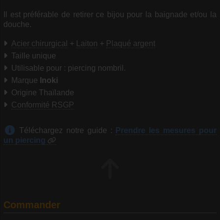
Il est préférable de retirer ce bijou pour la baignade et/ou la
douche.
Acier chirurgical
+
Laiton
+
Plaqué argent
Taille unique
Utilisable pour : piercing nombril.
Marque
Inoki
Origine Thaïlande
Conformité RSGP
Téléchargez notre guide :
Prendre les mesures pour
un piercing
Commander