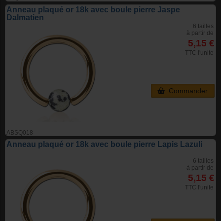
Anneau plaqué or 18k avec boule pierre Jaspe
Dalmatien
6 tailles
à partir de
5,15 €
TTC l'unite
Commander
ABSQ018
Anneau plaqué or 18k avec boule pierre Lapis Lazuli
6 tailles
à partir de
5,15 €
TTC l'unite