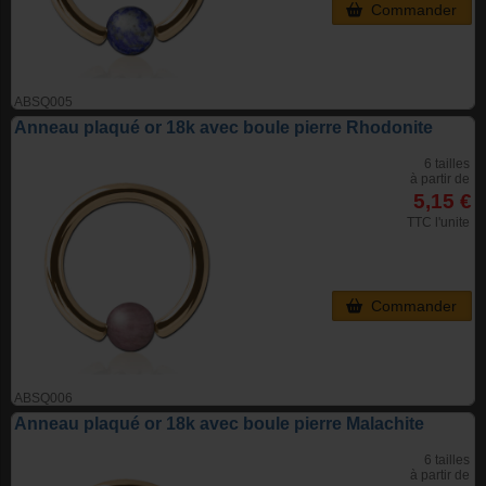
Commander
ABSQ005
Anneau plaqué or 18k avec boule pierre Rhodonite
6 tailles
à partir de
5,15 €
TTC l'unite
Commander
ABSQ006
Anneau plaqué or 18k avec boule pierre Malachite
6 tailles
à partir de