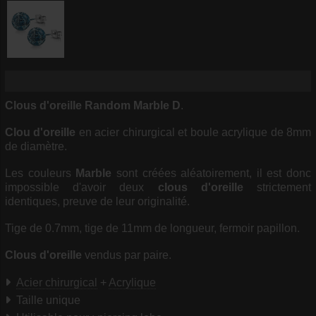
Clous d'oreille Random Marble D
.
Clou d'oreille
en acier chirurgical et boule acrylique de 8mm
de diamètre.
Les couleurs
Marble
sont créées aléatoirement, il est donc
impossible d'avoir deux
clous d'oreille
strictement
identiques, preuve de leur originalité.
Tige de 0.7mm, tige de 11mm de longueur, fermoir papillon.
Clous d'oreille
vendus par paire.
Acier chirurgical
+
Acrylique
Taille unique