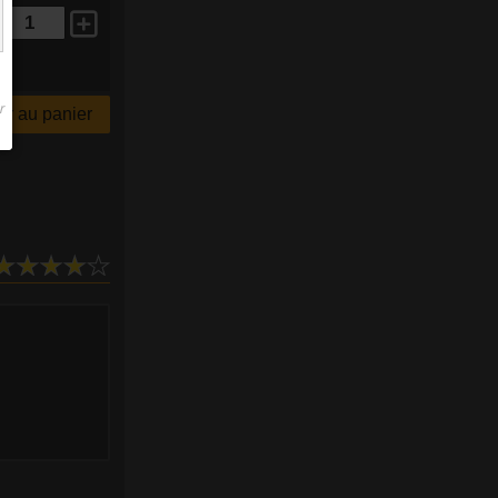
r au panier